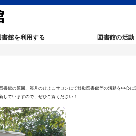
図書館を利用する
図書館の活動
図書館の巡回、毎月のひよこサロンにて移動図書館等の活動を中心に
新していますので、ぜひご覧ください！