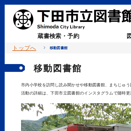
蔵書検索・予約
トップへ
移動図書館
移動図書館
市内小学校を訪問し読み聞かせや移動図書館、まちじゅう
活動の詳細は、下田市立図書館のインスタグラムで随時更