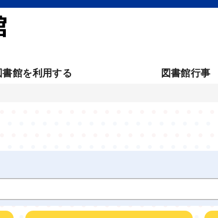
図書館を利用する
図書館行事