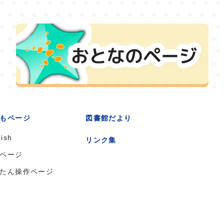
もページ
図書館だより
lish
リンク集
ページ
たん操作ページ