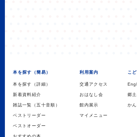
本を探す（簡易）
利用案内
こど
本を探す（詳細）
交通アクセス
Eng
新着資料紹介
おはなし会
郷土
雑誌一覧（五十音順）
館内展示
かん
ベストリーダー
マイメニュー
ベストオーダー
おすすめの本